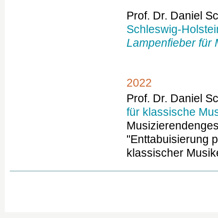
Prof. Dr. Daniel S
Schleswig-Holste
Lampenfieber für 
2022
Prof. Dr. Daniel S
für klassische Mu
Musizierendenges
"Enttabuisierung p
klassischer Musik