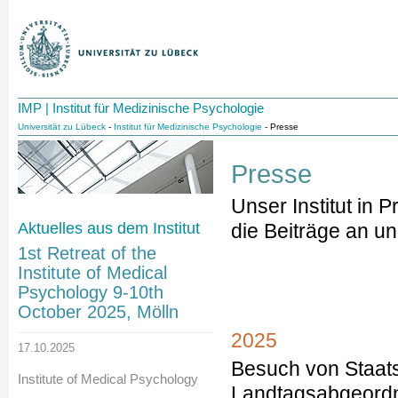
IMP | Institut für Medizinische Psychologie
Universität zu Lübeck
-
Institut für Medizinische Psychologie
- Presse
Presse
Unser Institut in
Aktuelles aus dem Institut
die Beiträge an u
1st Retreat of the
Institute of Medical
Psychology 9-10th
October 2025, Mölln
2025
17.10.2025
Besuch von Staat
Institute of Medical Psychology
Landtagsabgeordne